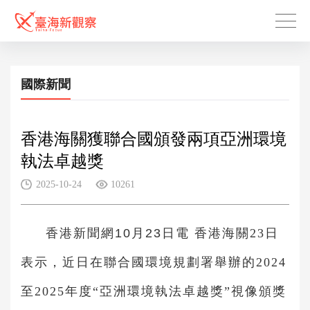
國際新聞
香港海關獲聯合國頒發兩項亞洲環境
執法卓越獎
2025-10-24
10261
香港新聞網10月23日電
香港海關23日
表示，近日在聯合國環境規劃署舉辦的2024
至2025年度“亞洲環境執法卓越獎”視像頒獎